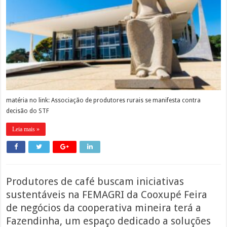
matéria no link: Associação de produtores rurais se manifesta contra
decisão do STF
Leia mais »
Produtores de café buscam iniciativas
sustentáveis na FEMAGRI da Cooxupé Feira
de negócios da cooperativa mineira terá a
Fazendinha, um espaço dedicado a soluções