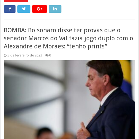
BOMBA: Bolsonaro disse ter provas que o
senador Marcos do Val fazia jogo duplo com o
Alexandre de Moraes: “tenho prints”
3 de fevereiro de 2023
0