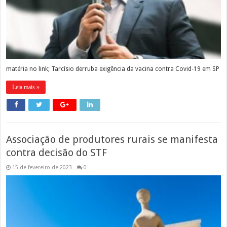
matéria no link; Tarcísio derruba exigência da vacina contra Covid-19 em SP
Leia mais »
Associação de produtores rurais se manifesta
contra decisão do STF
15 de fevereiro de 2023
0