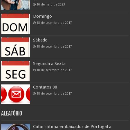
10 de maio de 2023
Domingo
18 de setembro de 2017
Sábado
18 de setembro de 2017
Segunda a Sexta
18 de setembro de 2017
Contatos 88
18 de setembro de 2017
ALEATÓRIO
Catar intima embaixador de Portugal a