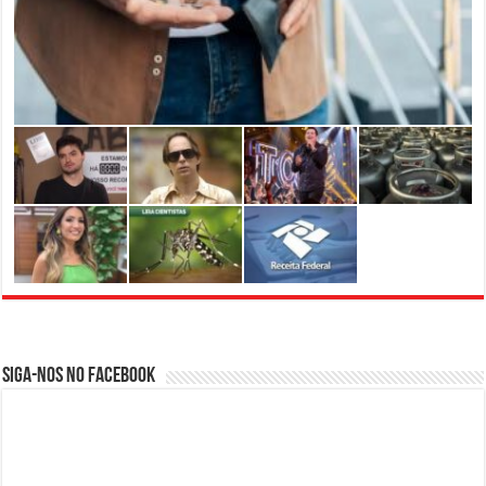
Siga-nos no Facebook