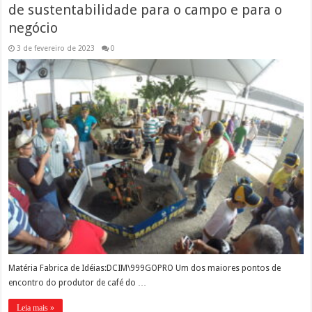
de sustentabilidade para o campo e para o
negócio
3 de fevereiro de 2023
0
Matéria Fabrica de Idéias:DCIM\999GOPRO Um dos maiores pontos de
encontro do produtor de café do …
Leia mais »