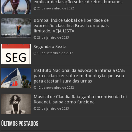
explicar declaração sobre direitos humanos
25 de novembro de 2022
Bomba: Índice Global de liberdade de
expressão classifica Brasil como país
limitado, VEJA LISTA
28 de janeiro de 2023
Segunda a Sexta
18 de setembro de 2017
Instituto Nacional da advocacia intima a OAB
para esclarecer sobre metodologia que usou
para atestar lisura das urnas
12 de novembro de 2022
Musical de Claudia Raia ganha incentivo da Lei
Rouanet; saiba como funciona
20 de janeiro de 2023
ÚLTIMOS POSTADOS