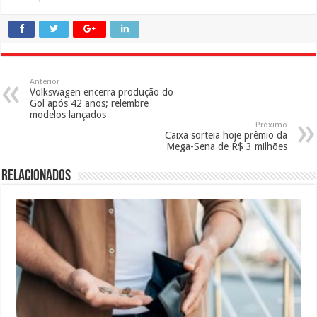
Anterior
Volkswagen encerra produção do
Gol após 42 anos; relembre
modelos lançados
Próximo
Caixa sorteia hoje prêmio da
Mega-Sena de R$ 3 milhões
Relacionados