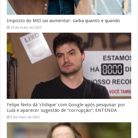
Imposto do MEI vai aumentar: saiba quanto e quando
10 de maio de 2023
Felipe Neto dá ‘chilique’ com Google após pesquisar por
Lula e aparecer sugestão de “corrupção”; ENTENDA
6 de maio de 2023