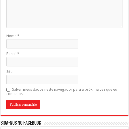
Nome
*
E-mail
*
Site
Salvar meus dados neste navegador para a próxima vez que eu
comentar.
Siga-nos no Facebook