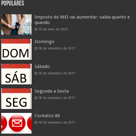
POPULARES
Imposto do MEI vai aumentar: saiba quanto e
quando
10 de maio de 2023
Domingo
18 de setembro de 2017
Sábado
18 de setembro de 2017
Segunda a Sexta
18 de setembro de 2017
Contatos 88
18 de setembro de 2017