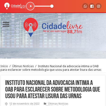
Início
/
Últimas Notícias
/
Instituto Nacional da advocacia intima a OAB
para esclarecer sobre metodologia que usou para atestar lisura das urnas
Instituto Nacional da advocacia intima a
OAB para esclarecer sobre metodologia que
usou para atestar lisura das urnas
12 de novembro de 2022
Últimas Notícias