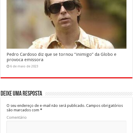
Pedro Cardoso diz que se tornou “inimigo” da Globo e
provoca emissora
6 de maio de 2023
Deixe uma resposta
O seu endereço de e-mail não será publicado.
Campos obrigatórios
são marcados com
*
Comentário